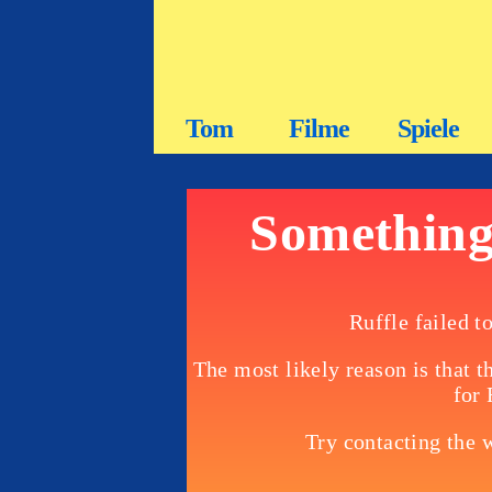
Tom
Filme
Spiele